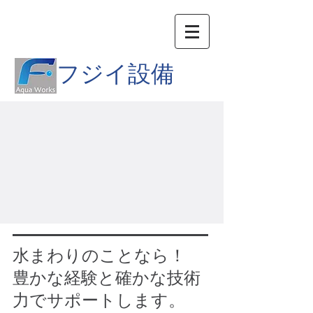
​株式会社
フジイ設備
水まわりのことなら！
豊かな経験と確かな技術
力でサポートします。